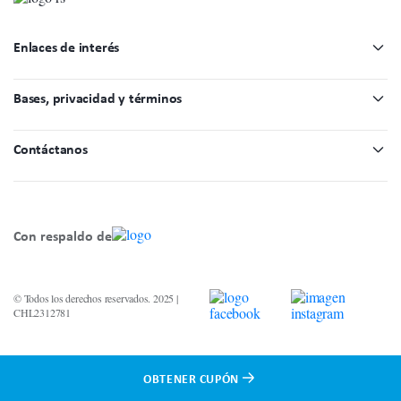
Enlaces de interés
Bases, privacidad y términos
Contáctanos
Con respaldo de
© Todos los derechos reservados. 2025 |
CHL2312781
OBTENER CUPÓN