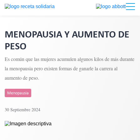
MENOPAUSIA Y AUMENTO DE
PESO
Es común que las mujeres acumulen algunos kilos de más durante
la menopausia pero existen formas de ganarle la carrera al
aumento de peso.
Menopausia
30 Septiembre 2024