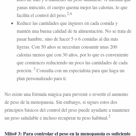
ganas músculo, el cuerpo quema mejor las calorías, lo que
2,4
facilita el control del peso.
Reduce las cantidades que ingieres en cada comida y
mantén una buena calidad de tu alimentación. No se trata de
pasar hambre, sino de hacer 5 o 6 comidas al día más
ligeras. Con 50 años se necesitan consumir unas 200
calorías menos que con 30 años, por lo que es conveniente
que comiences reduciendo un poco las cantidades de cada
3
porción.
Consulta con un especialista para que haga un
plan personalizado para ti.
No existe una fórmula mágica para prevenir o revertir el aumento
de peso de la menopausia. Sin embargo, si sigues estos dos
principios básicos del control del peso puede ayudarte a mantener
2
un peso saludable e incluso recuperar tu peso habitual.
Mito# 3: Para controlar el peso en la menopausia es suficiente