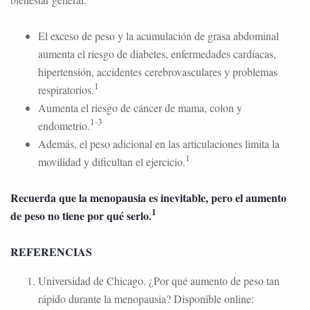
El exceso de peso y la acumulación de grasa abdominal
aumenta el riesgo de diabetes, enfermedades cardíacas,
hipertensión, accidentes cerebrovasculares y problemas
1
respiratorios.
Aumenta el riesgo de cáncer de mama, colon y
1-3
endometrio.
Además, el peso adicional en las articulaciones limita la
1
movilidad y dificultan el ejercicio.
Recuerda que la menopausia es inevitable, pero el aumento
1
de peso no tiene por qué serlo.
REFERENCIAS
Universidad de Chicago. ¿Por qué aumento de peso tan
rápido durante la menopausia? Disponible online: