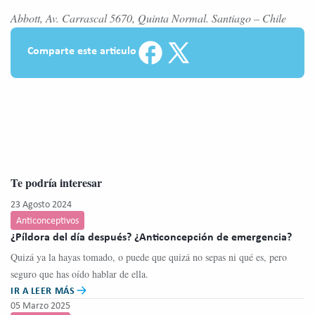
Abbott, Av. Carrascal 5670, Quinta Normal. Santiago – Chile
Comparte este articulo
Te podría interesar
23 Agosto 2024
Anticonceptivos
¿Píldora del día después? ¿Anticoncepción de emergencia?
Quizá ya la hayas tomado, o puede que quizá no sepas ni qué es, pero
seguro que has oído hablar de ella.
IR A LEER MÁS
05 Marzo 2025