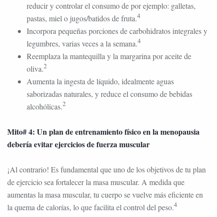
reducir y controlar el consumo de por ejemplo: galletas,
4
pastas, miel o jugos/batidos de fruta.
Incorpora pequeñas porciones de carbohidratos integrales y
4
legumbres, varias veces a la semana.
Reemplaza la mantequilla y la margarina por aceite de
2
oliva.
Aumenta la ingesta de líquido, idealmente aguas
saborizadas naturales, y reduce el consumo de bebidas
2
alcohólicas.
Mito# 4: Un plan de entrenamiento físico en la menopausia
debería evitar ejercicios de fuerza muscular
¡Al contrario! Es fundamental que uno de los objetivos de tu plan
de ejercicio sea fortalecer la masa muscular. A medida que
aumentas la masa muscular, tu cuerpo se vuelve más eficiente en
4
la quema de calorías, lo que facilita el control del peso.