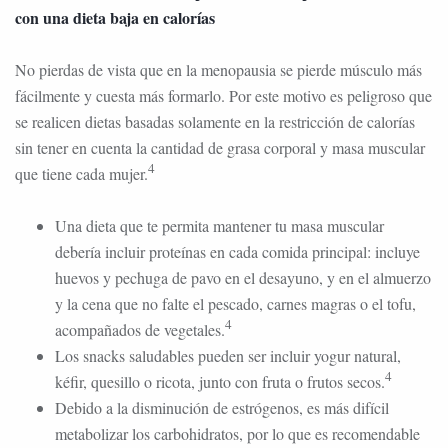
con una dieta baja en calorías
No pierdas de vista que en la menopausia se pierde músculo más
fácilmente y cuesta más formarlo. Por este motivo es peligroso que
se realicen dietas basadas solamente en la restricción de calorías
sin tener en cuenta la cantidad de grasa corporal y masa muscular
4
que tiene cada mujer.
Una dieta que te permita mantener tu masa muscular
debería incluir proteínas en cada comida principal: incluye
huevos y pechuga de pavo en el desayuno, y en el almuerzo
y la cena que no falte el pescado, carnes magras o el tofu,
4
acompañados de vegetales.
Los snacks saludables pueden ser incluir yogur natural,
4
kéfir, quesillo o ricota, junto con fruta o frutos secos.
Debido a la disminución de estrógenos, es más difícil
metabolizar los carbohidratos, por lo que es recomendable