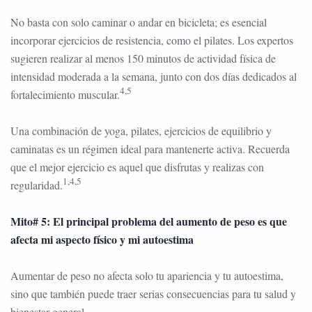
No basta con solo caminar o andar en bicicleta; es esencial
incorporar ejercicios de resistencia, como el pilates. Los expertos
sugieren realizar al menos 150 minutos de actividad física de
intensidad moderada a la semana, junto con dos días dedicados al
4,5
fortalecimiento muscular.
Una combinación de yoga, pilates, ejercicios de equilibrio y
caminatas es un régimen ideal para mantenerte activa. Recuerda
que el mejor ejercicio es aquel que disfrutas y realizas con
1,4,5
regularidad.
Mito# 5: El principal problema del aumento de peso es que
afecta mi aspecto físico y mi autoestima
Aumentar de peso no afecta solo tu apariencia y tu autoestima,
sino que también puede traer serias consecuencias para tu salud y
bienestar general.