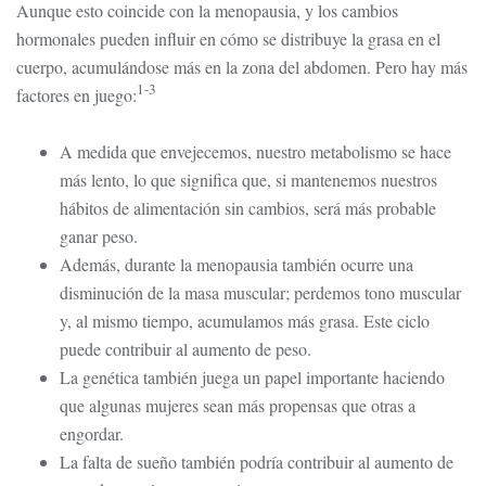
Aunque esto coincide con la menopausia, y los cambios
hormonales pueden influir en cómo se distribuye la grasa en el
cuerpo, acumulándose más en la zona del abdomen. Pero hay más
1-3
factores en juego:
A medida que envejecemos, nuestro metabolismo se hace
más lento, lo que significa que, si mantenemos nuestros
hábitos de alimentación sin cambios, será más probable
ganar peso.
Además, durante la menopausia también ocurre una
disminución de la masa muscular; perdemos tono muscular
y, al mismo tiempo, acumulamos más grasa. Este ciclo
puede contribuir al aumento de peso.
La genética también juega un papel importante haciendo
que algunas mujeres sean más propensas que otras a
engordar.
La falta de sueño también podría contribuir al aumento de