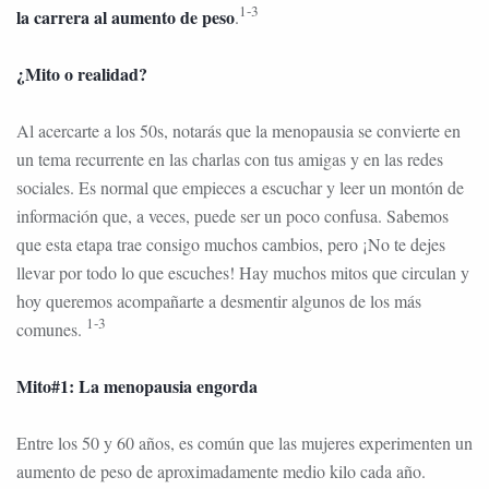
1-3
la carrera al aumento de peso
.
¿Mito o realidad?
Al acercarte a los 50s, notarás que la menopausia se convierte en
un tema recurrente en las charlas con tus amigas y en las redes
sociales. Es normal que empieces a escuchar y leer un montón de
información que, a veces, puede ser un poco confusa. Sabemos
que esta etapa trae consigo muchos cambios, pero ¡No te dejes
llevar por todo lo que escuches! Hay muchos mitos que circulan y
hoy queremos acompañarte a desmentir algunos de los más
1-3
comunes.
Mito#1: La menopausia engorda
Entre los 50 y 60 años, es común que las mujeres experimenten un
aumento de peso de aproximadamente medio kilo cada año.