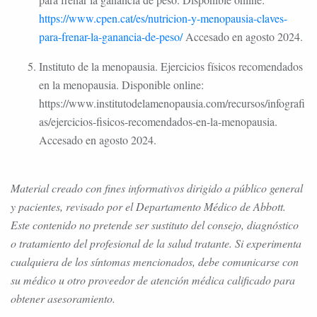
https://www.cpen.cat/es/nutricion-y-menopausia-claves-
para-frenar-la-ganancia-de-peso/
Accesado en agosto 2024.
Instituto de la menopausia. Ejercicios físicos recomendados
en la menopausia. Disponible online:
https://www.institutodelamenopausia.com/recursos/infografi
as/ejercicios-fisicos-recomendados-en-la-menopausia.
Accesado en agosto 2024.
Material creado con fines informativos dirigido a público general
y pacientes, revisado por el Departamento Médico de Abbott.
Este contenido no pretende ser sustituto del consejo, diagnóstico
o tratamiento del profesional de la salud tratante. Si experimenta
cualquiera de los síntomas mencionados, debe comunicarse con
su médico u otro proveedor de atención médica calificado para
obtener asesoramiento.