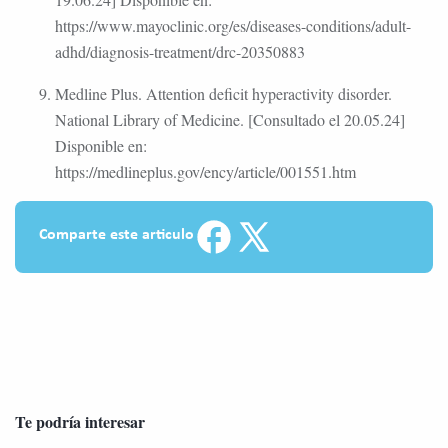
https://www.mayoclinic.org/es/diseases-conditions/adult-
adhd/diagnosis-treatment/drc-20350883
Medline Plus. Attention deficit hyperactivity disorder.
National Library of Medicine. [Consultado el 20.05.24]
Disponible en:
https://medlineplus.gov/ency/article/001551.htm
Comparte este articulo
Te podría interesar