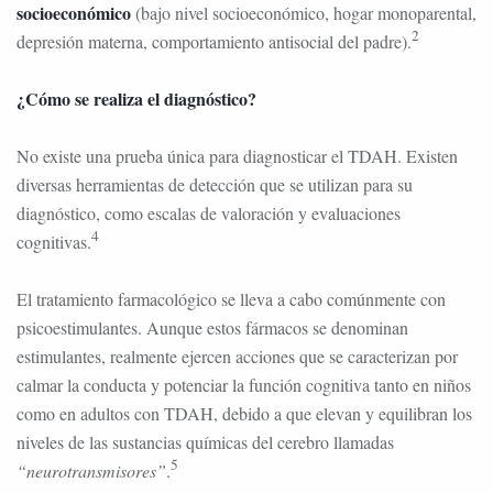
socioeconómico
(bajo nivel socioeconómico, hogar monoparental,
2
depresión materna, comportamiento antisocial del padre).
¿Cómo se realiza el diagnóstico?
No existe una prueba única para diagnosticar el TDAH. Existen
diversas herramientas de detección que se utilizan para su
diagnóstico, como escalas de valoración y evaluaciones
4
cognitivas.
El tratamiento farmacológico se lleva a cabo comúnmente con
psicoestimulantes. Aunque estos fármacos se denominan
estimulantes, realmente ejercen acciones que se caracterizan por
calmar la conducta y potenciar la función cognitiva tanto en niños
como en adultos con TDAH, debido a que elevan y equilibran los
niveles de las sustancias químicas del cerebro llamadas
5
“neurotransmisores”
.