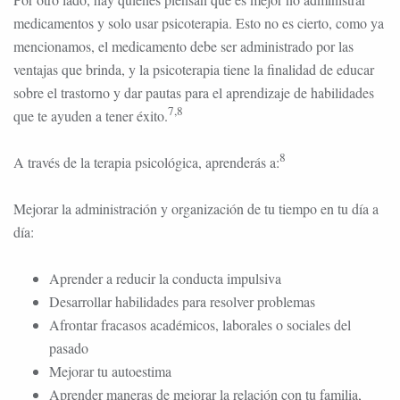
medicamentos y solo usar psicoterapia. Esto no es cierto, como ya
mencionamos, el medicamento debe ser administrado por las
ventajas que brinda, y la psicoterapia tiene la finalidad de educar
sobre el trastorno y dar pautas para el aprendizaje de habilidades
7,8
que te ayuden a tener éxito.
8
A través de la terapia psicológica, aprenderás a:
Mejorar la administración y organización de tu tiempo en tu día a
día:
Aprender a reducir la conducta impulsiva
Desarrollar habilidades para resolver problemas
Afrontar fracasos académicos, laborales o sociales del
pasado
Mejorar tu autoestima
Aprender maneras de mejorar la relación con tu familia,