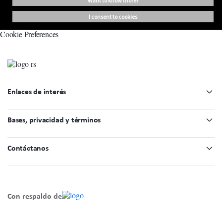
want to know more?
i consent to cookies
Cookie Preferences
Enlaces de interés
Bases, privacidad y términos
Contáctanos
Con respaldo de