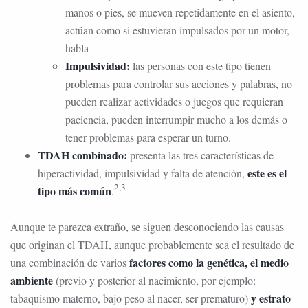
manos o pies, se mueven repetidamente en el asiento,
actúan como si estuvieran impulsados por un motor,
habla
Impulsividad:
las personas con este tipo tienen
problemas para controlar sus acciones y palabras, no
pueden realizar actividades o juegos que requieran
paciencia, pueden interrumpir mucho a los demás o
tener problemas para esperar un turno.
TDAH combinado:
presenta las tres características de
este es el
hiperactividad, impulsividad y falta de atención,
2,3
tipo más común
.
Aunque te parezca extraño, se siguen desconociendo las causas
que originan el TDAH, aunque probablemente sea el resultado de
factores como la genética, el medio
una combinación de varios
ambiente
(previo y posterior al nacimiento, por ejemplo:
y estrato
tabaquismo materno, bajo peso al nacer, ser prematuro)