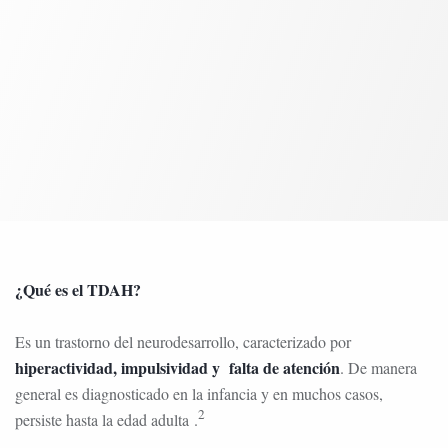
¿Qué es el TDAH?
Es un trastorno del neurodesarrollo, caracterizado por
hiperactividad, impulsividad y
falta de atención
. De manera
general es diagnosticado en la infancia y en muchos casos,
2
persiste hasta la edad adulta .