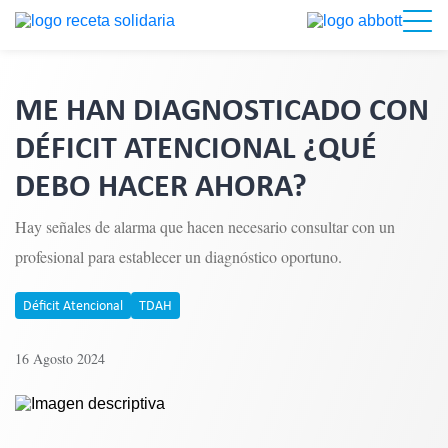
ME HAN DIAGNOSTICADO CON
DÉFICIT ATENCIONAL ¿QUÉ
DEBO HACER AHORA?
Hay señales de alarma que hacen necesario consultar con un
profesional para establecer un diagnóstico oportuno.
Déficit Atencional
TDAH
16 Agosto 2024