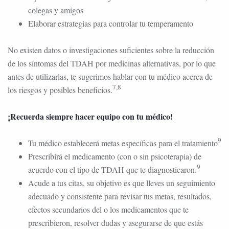
colegas y amigos
Elaborar estrategias para controlar tu temperamento
No existen datos o investigaciones suficientes sobre la reducción
de los síntomas del TDAH por medicinas alternativas, por lo que
antes de utilizarlas, te sugerimos hablar con tu médico acerca de
7,8
los riesgos y posibles beneficios.
¡Recuerda siempre hacer equipo con tu médico!
9
Tu médico establecerá metas específicas para el tratamiento
Prescribirá el medicamento (con o sin psicoterapia) de
9
acuerdo con el tipo de TDAH que te diagnosticaron.
Acude a tus citas, su objetivo es que lleves un seguimiento
adecuado y consistente para revisar tus metas, resultados,
efectos secundarios del o los medicamentos que te
prescribieron, resolver dudas y asegurarse de que estás