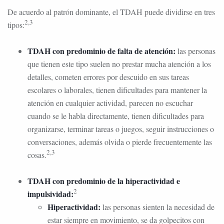
De acuerdo al patrón dominante, el TDAH puede dividirse en tres
2,3
tipos:
TDAH con predominio de falta de atención:
las personas
que tienen este tipo suelen no prestar mucha atención a los
detalles, cometen errores por descuido en sus tareas
escolares o laborales, tienen dificultades para mantener la
atención en cualquier actividad, parecen no escuchar
cuando se le habla directamente, tienen dificultades para
organizarse, terminar tareas o juegos, seguir instrucciones o
conversaciones, además olvida o pierde frecuentemente las
2,3
cosas.
TDAH con predominio de la hiperactividad e
2
impulsividad:
Hiperactividad:
las personas sienten la necesidad de
estar siempre en movimiento, se da golpecitos con