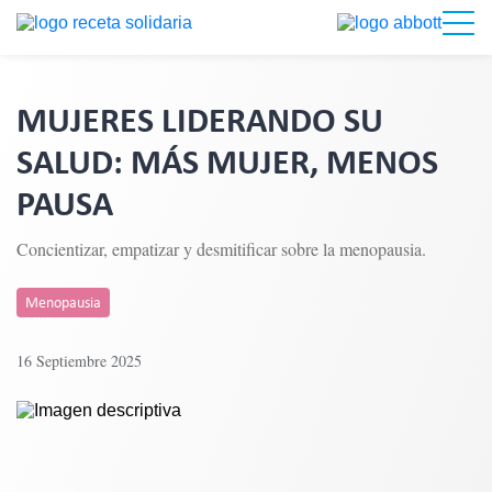
MUJERES LIDERANDO SU
SALUD: MÁS MUJER, MENOS
PAUSA
Concientizar, empatizar y desmitificar sobre la menopausia.
Menopausia
16 Septiembre 2025