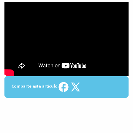
Comparte este articulo