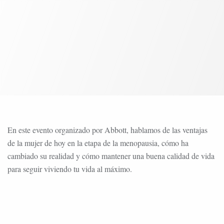
En este evento organizado por Abbott, hablamos de las ventajas
de la mujer de hoy en la etapa de la menopausia, cómo ha
cambiado su realidad y cómo mantener una buena calidad de vida
para seguir viviendo tu vida al máximo.