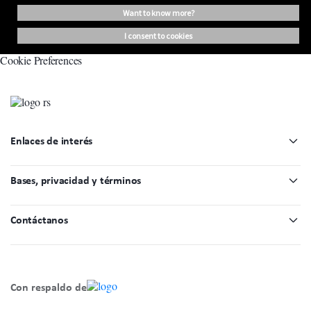
want to know more?
i consent to cookies
Cookie Preferences
Enlaces de interés
Bases, privacidad y términos
Contáctanos
Con respaldo de