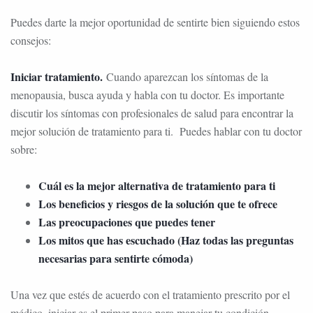
Puedes darte la mejor oportunidad de sentirte bien siguiendo estos
consejos:
Iniciar tratamiento.
Cuando aparezcan los síntomas de la
menopausia, busca ayuda y habla con tu doctor. Es importante
discutir los síntomas con profesionales de salud para encontrar la
mejor solución de tratamiento para ti. Puedes hablar con tu doctor
sobre:
Cuál es la mejor alternativa de tratamiento para ti
Los beneficios y riesgos de la solución que te ofrece
Las preocupaciones que puedes tener
Los mitos que has escuchado (Haz todas las preguntas
necesarias para sentirte cómoda)
Una vez que estés de acuerdo con el tratamiento prescrito por el
médico, iniciar es el primer paso para manejar tu condición.