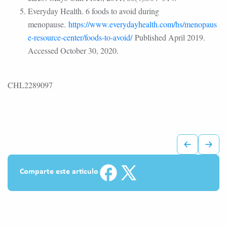
Everyday Health. 6 foods to avoid during
menopause.
https://www.everydayhealth.com/hs/menopaus
e-resource-center/foods-to-avoid/
Published April 2019.
Accessed October 30, 2020.
CHL2289097
Comparte este articulo