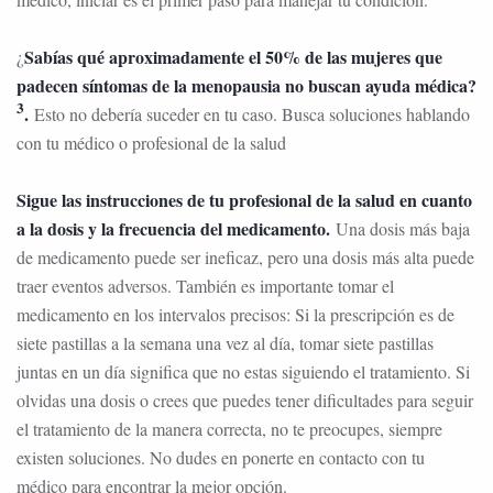
Sabías qué aproximadamente el 50% de las mujeres que
¿
padecen síntomas de la menopausia no buscan ayuda médica?
3
.
Esto no debería suceder en tu caso. Busca soluciones hablando
con tu médico o profesional de la salud
Sigue las instrucciones de tu profesional de la salud en cuanto
a la dosis y la frecuencia del medicamento.
Una dosis más baja
de medicamento puede ser ineficaz, pero una dosis más alta puede
traer eventos adversos. También es importante tomar el
medicamento en los intervalos precisos: Si la prescripción es de
siete pastillas a la semana una vez al día, tomar siete pastillas
juntas en un día significa que no estas siguiendo el tratamiento. Si
olvidas una dosis o crees que puedes tener dificultades para seguir
el tratamiento de la manera correcta, no te preocupes, siempre
existen soluciones. No dudes en ponerte en contacto con tu
médico para encontrar la mejor opción.