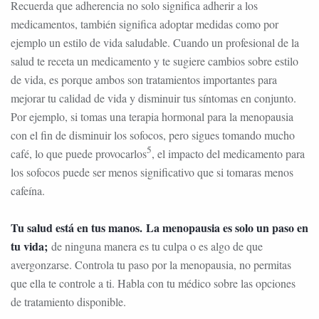
Recuerda que adherencia no solo significa adherir a los
medicamentos, también significa adoptar medidas como por
ejemplo un estilo de vida saludable. Cuando un profesional de la
salud te receta un medicamento y te sugiere cambios sobre estilo
de vida, es porque ambos son tratamientos importantes para
mejorar tu calidad de vida y disminuir tus síntomas en conjunto.
Por ejemplo, si tomas una terapia hormonal para la menopausia
con el fin de disminuir los sofocos, pero sigues tomando mucho
5
café, lo que puede provocarlos
, el impacto del medicamento para
los sofocos puede ser menos significativo que si tomaras menos
cafeína.
Tu salud está en tus manos.
La menopausia es solo un paso en
tu vida;
de ninguna manera es tu culpa o es algo de que
avergonzarse. Controla tu paso por la menopausia, no permitas
que ella te controle a ti. Habla con tu médico sobre las opciones
de tratamiento disponible.