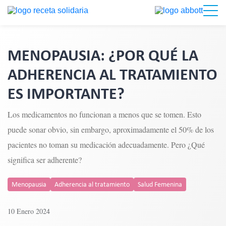
MENOPAUSIA: ¿POR QUÉ LA
ADHERENCIA AL TRATAMIENTO
ES IMPORTANTE?
Los medicamentos no funcionan a menos que se tomen. Esto
puede sonar obvio, sin embargo, aproximadamente el 50% de los
pacientes no toman su medicación adecuadamente. Pero ¿Qué
significa ser adherente?
Menopausia
Adherencia al tratamiento
Salud Femenina
10 Enero 2024