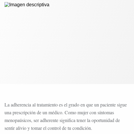
La adherencia al tratamiento es el grado en que un paciente sigue
una prescripción de un médico. Como mujer con síntomas
menopaúsicos, ser adherente significa tener la oportunidad de
sentir alivio y tomar el control de tu condición.