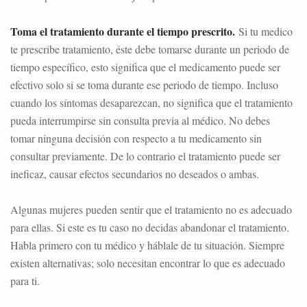
Toma el tratamiento durante el tiempo prescrito.
Si tu medico
te prescribe tratamiento, éste debe tomarse durante un periodo de
tiempo específico, esto significa que el medicamento puede ser
efectivo solo si se toma durante ese periodo de tiempo. Incluso
cuando los síntomas desaparezcan, no significa que el tratamiento
pueda interrumpirse sin consulta previa al médico. No debes
tomar ninguna decisión con respecto a tu medicamento sin
consultar previamente. De lo contrario el tratamiento puede ser
ineficaz, causar efectos secundarios no deseados o ambas.
Algunas mujeres pueden sentir que el tratamiento no es adecuado
para ellas. Si este es tu caso no decidas abandonar el tratamiento.
Habla primero con tu médico y háblale de tu situación. Siempre
existen alternativas; solo necesitan encontrar lo que es adecuado
para ti.