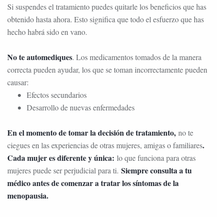
Si suspendes el tratamiento puedes quitarle los beneficios que has
obtenido hasta ahora. Esto significa que todo el esfuerzo que has
hecho habrá sido en vano.
No te automediques
. Los medicamentos tomados de la manera
correcta pueden ayudar, los que se toman incorrectamente pueden
causar:
Efectos secundarios
Desarrollo de nuevas enfermedades
En el momento de tomar la decisión de tratamiento,
no te
.
ciegues en las experiencias de otras mujeres, amigas o familiares
Cada mujer es diferente y única:
lo que funciona para otras
Siempre consulta a tu
mujeres puede ser perjudicial para ti.
médico antes de comenzar a tratar los síntomas de la
menopausia.