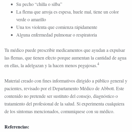
Su pecho “chilla o silba”
La flema que arroja es espesa, huele mal, tiene un color
verde o amarillo
Una tos violenta que comienza rápidamente
Alguna enfermedad pulmonar o respiratoria
Tu médico puede prescribir medicamentos que ayudan a expulsar
las flemas, que tienen efecto porque aumentan la cantidad de agua
4
en ellas, la adelgazan y la hacen menos pegajosas.
Material creado con fines informativos dirigido a público general y
pacientes, revisado por el Departamento Médico de Abbott. Este
contenido no pretende ser sustituto del consejo, diagnóstico o
tratamiento del profesional de la salud. Si experimenta cualquiera
de los síntomas mencionados, comuníquese con su médico.
Referencias: