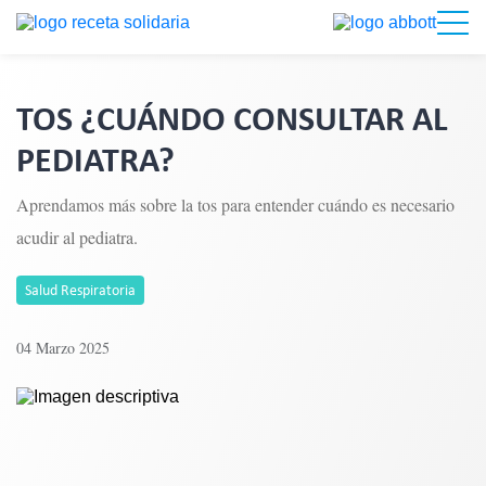
TOS ¿CUÁNDO CONSULTAR AL
PEDIATRA?
Aprendamos más sobre la tos para entender cuándo es necesario
acudir al pediatra.
Salud Respiratoria
04 Marzo 2025