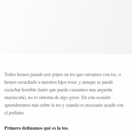
Todos hemos pasado por gripes en los que cursamos con tos, o
hemos escuchado a nuestros hijos toser, y aunque se puede
escuchar horrible (tanto que puede causarnos una angustia
mayúscula), no es síntoma de algo grave. En esta ocasión
aprenderemos más sobre la tos y cuando es necesario acudir con
el pediatra.
Primero definamos qué es la tos.