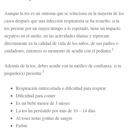
Aunque la tos es un síntoma que se soluciona en la mayoría de los
casos después que una infección respiratoria se ha resuelto, si la
tos persiste por un mayor tiempo a lo esperado, tiene un impacto
negativo en el sueño, en las actividades diarias y repercute
directamente en la calidad de vida de los niños, de sus padres o
1
cuidadores, entonces es momento de acudir con el pediatra.
Además de la tos, debes acudir con tu médico de confianza, si tu
3
pequeño(a) presenta:
Respiración entrecortada o dificultad para respirar
Dificultad para comer
Es un bebé menor de 3 meses
La tos ha persistido por más de 10 – 14 días
Al toser notas gotitas de sangre
Fiebre