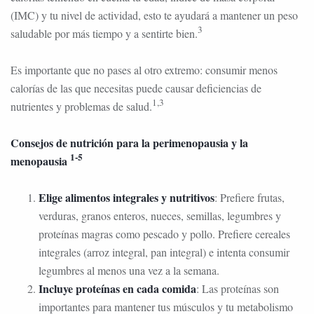
(IMC) y tu nivel de actividad, esto te ayudará a mantener un peso
3
saludable por más tiempo y a sentirte bien.
Es importante que no pases al otro extremo: consumir menos
calorías de las que necesitas puede causar deficiencias de
1,3
nutrientes y problemas de salud.
Consejos de nutrición para la perimenopausia y la
1-5
menopausia
Elige alimentos integrales y nutritivos
: Prefiere frutas,
verduras, granos enteros, nueces, semillas, legumbres y
proteínas magras como pescado y pollo. Prefiere cereales
integrales (arroz integral, pan integral) e intenta consumir
legumbres al menos una vez a la semana.
Incluye proteínas en cada comida
: Las proteínas son
importantes para mantener tus músculos y tu metabolismo