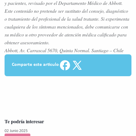
y pacientes, revisado por el Departamento Médico de Abbott.
Este contenido no pretende ser sustituto del consejo, diagnóstico
o tratamiento del profesional de la salud tratante. Si experimenta
cualquiera de los síntomas mencionados, debe comunicarse con
su médico u otro proveedor de atención médica calificado para
obtener asesoramiento.
Abbott, Av. Carrascal 5670, Quinta Normal. Santiago – Chile
Comparte este articulo
Te podría interesar
02 Junio 2025