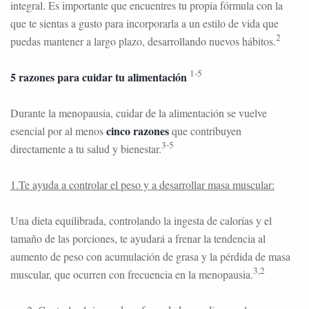
integral. Es importante que encuentres tu propia fórmula con la
que te sientas a gusto para incorporarla a un estilo de vida que
2
puedas mantener a largo plazo, desarrollando nuevos hábitos.
1-5
5 razones para cuidar tu alimentación
Durante la menopausia, cuidar de la alimentación se vuelve
cinco razones
esencial por al menos
que contribuyen
3-5
directamente a tu salud y bienestar.
1.Te ayuda a controlar el peso y a desarrollar masa muscular:
Una dieta equilibrada, controlando la ingesta de calorías y el
tamaño de las porciones, te ayudará a frenar la tendencia al
aumento de peso con acumulación de grasa y la pérdida de masa
3,2
muscular, que ocurren con frecuencia en la menopausia.