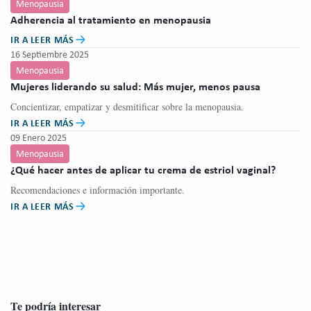
Menopausia
Adherencia al tratamiento en menopausia
IR A LEER MÁS
16 Septiembre 2025
Menopausia
Mujeres liderando su salud: Más mujer, menos pausa
Concientizar, empatizar y desmitificar sobre la menopausia.
IR A LEER MÁS
09 Enero 2025
Menopausia
¿Qué hacer antes de aplicar tu crema de estriol vaginal?
Recomendaciones e información importante.
IR A LEER MÁS
Te podría interesar