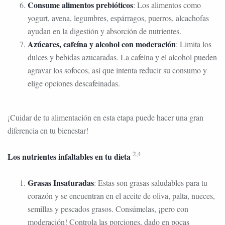
Consume alimentos prebióticos
: Los alimentos como
yogurt, avena, legumbres, espárragos, puerros, alcachofas
ayudan en la digestión y absorción de nutrientes.
Azúcares, cafeína y alcohol con moderación
: Limita los
dulces y bebidas azucaradas. La cafeína y el alcohol pueden
agravar los sofocos, así que intenta reducir su consumo y
elige opciones descafeinadas.
¡Cuidar de tu alimentación en esta etapa puede hacer una gran
diferencia en tu bienestar!
2,4
Los nutrientes infaltables en tu dieta
Grasas Insaturadas
: Estas son grasas saludables para tu
corazón y se encuentran en el aceite de oliva, palta, nueces,
semillas y pescados grasos. Consúmelas, ¡pero con
moderación! Controla las porciones, dado en pocas