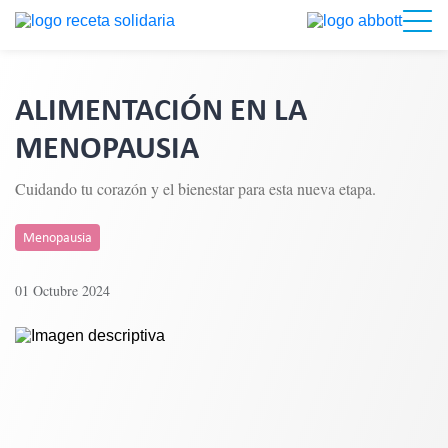
ALIMENTACIÓN EN LA
MENOPAUSIA
Cuidando tu corazón y el bienestar para esta nueva etapa.
Menopausia
01 Octubre 2024