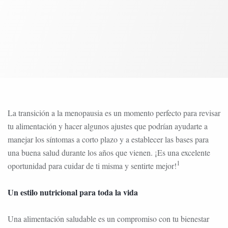
La transición a la menopausia es un momento perfecto para revisar
tu alimentación y hacer algunos ajustes que podrían ayudarte a
manejar los síntomas a corto plazo y a establecer las bases para
una buena salud durante los años que vienen. ¡Es una excelente
1
oportunidad para cuidar de ti misma y sentirte mejor!
Un estilo nutricional para toda la vida
Una alimentación saludable es un compromiso con tu bienestar