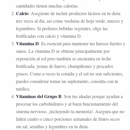
cantidades tienen muchas calorías.
Calcio
: Asegúrate de incluir productos lácteos en tu dieta
tres veces al día, así como verduras de hoja verde, nueces y
legumbres. Si prefieres bebidas vegetales, elige las
fortificadas con calcio y vitamina D.
Vitamina D
: Es esencial para mantener tus huesos fuertes y
sanos. La vitamina D se obtiene principalmente por
exposición al sol pero también se encuentra en leche
fortificada, yemas de huevo, champiñones y pescados
grasos. Como a veces la comida y el sol no son suficientes,
puedes considerar tomar un suplemento, consulta con tu
médico.
Vitaminas del Grupo B
: Son tus aliadas porque ayudan a
procesar los carbohidratos y al buen funcionamiento del
sistema nervioso, ¡incluyendo la memoria!. Asegura que no
falten cuatro o cinco porciones semanales de frutos secos
sin sal, semillas y legumbres en tu dieta.